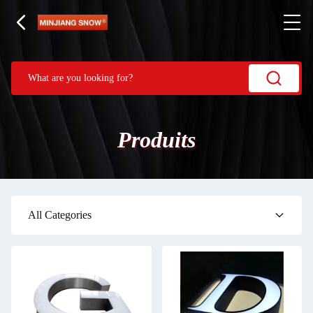
Produits
All Categories