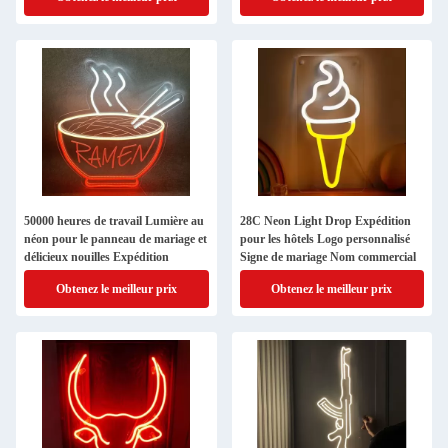
50000 heures de travail Lumière au
28C Neon Light Drop Expédition
néon pour le panneau de mariage et
pour les hôtels Logo personnalisé
délicieux nouilles Expédition
Signe de mariage Nom commercial
Obtenez le meilleur prix
Obtenez le meilleur prix