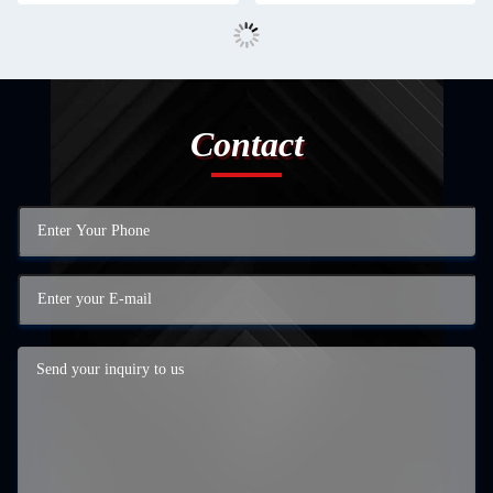
Contact