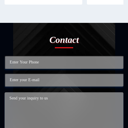
Contact