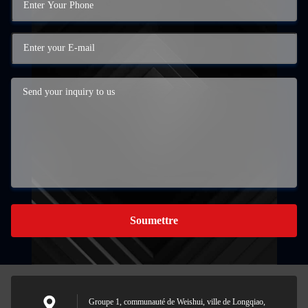
Soumettre
Groupe 1, communauté de Weishui, ville de Longqiao,