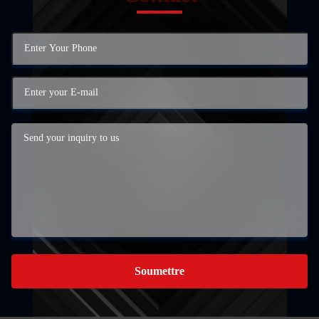
Soumettre