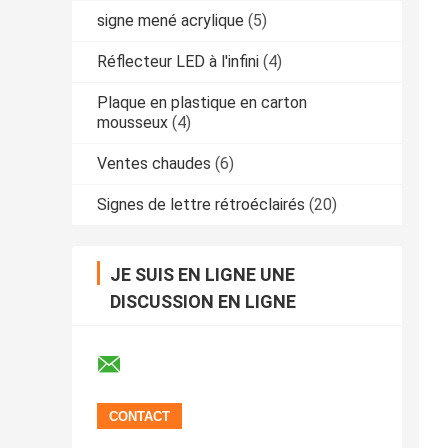
signe mené acrylique
(5)
Réflecteur LED à l'infini
(4)
Plaque en plastique en carton
mousseux
(4)
Ventes chaudes
(6)
Signes de lettre rétroéclairés
(20)
JE SUIS EN LIGNE UNE
DISCUSSION EN LIGNE