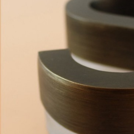
SOUMETTRE