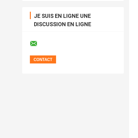
JE SUIS EN LIGNE UNE
DISCUSSION EN LIGNE