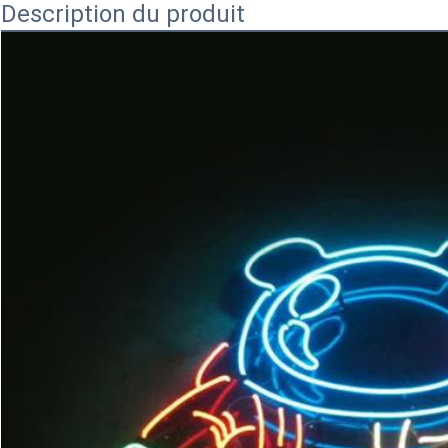
Description du produit