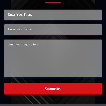
Soumettre